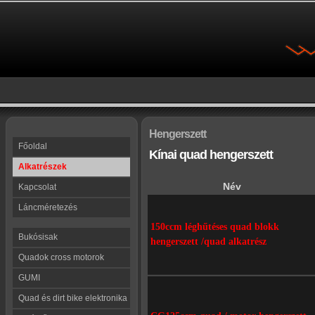
Hengerszett
Főoldal
Kínai quad hengerszett
Alkatrészek
Név
Kapcsolat
Láncméretezés
150ccm léghűtéses quad blokk
Bukósisak
hengerszett /quad alkatrész
Quadok cross motorok
GUMI
Quad és dirt bike elektronika