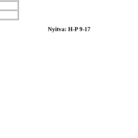
Nyitva: H-P 9-17