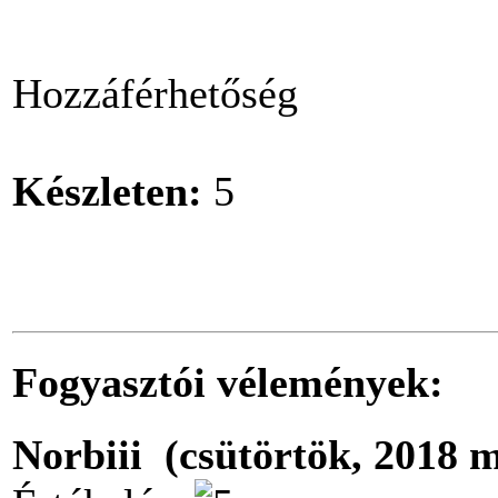
Hozzáférhetőség
Készleten:
5
Fogyasztói vélemények:
Norbiii (csütörtök, 2018 m