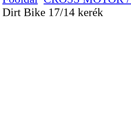
Dirt Bike 17/14 kerék