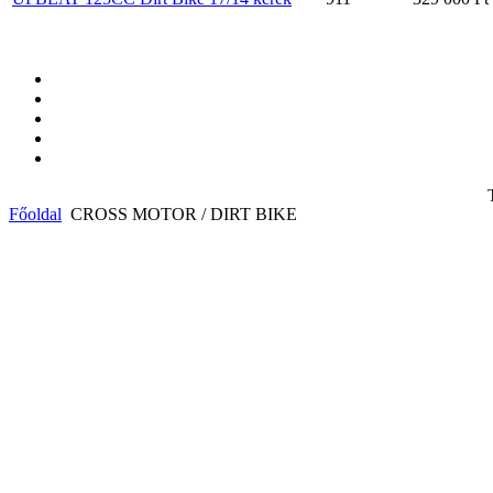
Főoldal
CROSS MOTOR / DIRT BIKE